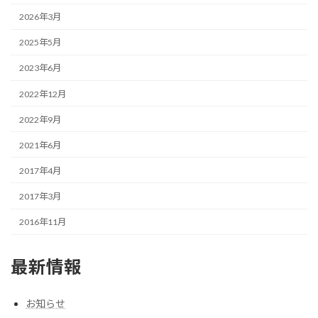
2026年3月
2025年5月
2023年6月
2022年12月
2022年9月
2021年6月
2017年4月
2017年3月
2016年11月
最新情報
お知らせ