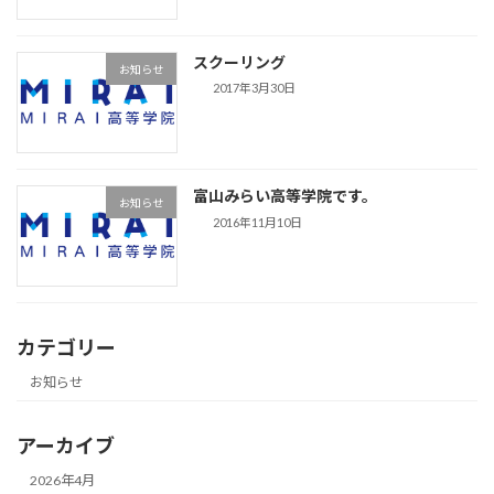
スクーリング
お知らせ
2017年3月30日
富山みらい高等学院です。
お知らせ
2016年11月10日
カテゴリー
お知らせ
アーカイブ
2026年4月