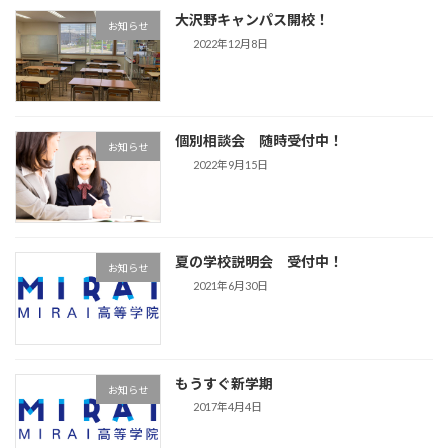
大沢野キャンパス開校！
お知らせ
2022年12月8日
個別相談会 随時受付中！
お知らせ
2022年9月15日
夏の学校説明会 受付中！
お知らせ
2021年6月30日
もうすぐ新学期
お知らせ
2017年4月4日