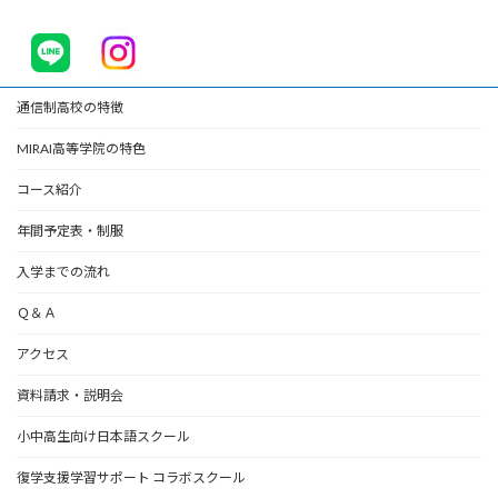
通信制高校の特徴
MIRAI高等学院の特色
コース紹介
年間予定表・制服
入学までの流れ
Ｑ＆Ａ
アクセス
資料請求・説明会
小中高生向け日本語スクール
復学支援学習サポート コラボスクール