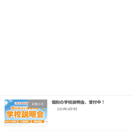
2026年4月3日
新入学、転入学 まだ間に合います！
お知らせ
2026年3月9日
転校のご相談はお早めに 個別相談会、
お知らせ
受付中！
2025年5月29日
個別の学校説明会、受付中！
お知らせ
2023年6月9日