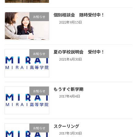
個別相談会 随時受付中！
お知らせ
2022年9月15日
夏の学校説明会 受付中！
お知らせ
2021年6月30日
もうすぐ新学期
お知らせ
2017年4月4日
スクーリング
お知らせ
2017年3月30日