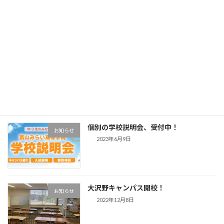
新入学、転入学 まだ間に合います！
お知らせ
2026年3月9日
転校のご相談はお早めに 個別相談会、
お知らせ
受付中！
2025年5月29日
個別の学校説明会、受付中！
お知らせ
2023年6月9日
大沢野キャンパス開校！
お知らせ
2022年12月8日