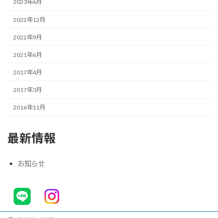
2023年6月
2022年12月
2022年9月
2021年6月
2017年4月
2017年3月
2016年11月
最新情報
お知らせ