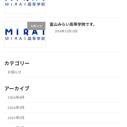
富山みらい高等学院です。
お知らせ
2016年11月10日
カテゴリー
お知らせ
アーカイブ
2026年4月
2026年3月
2025年5月